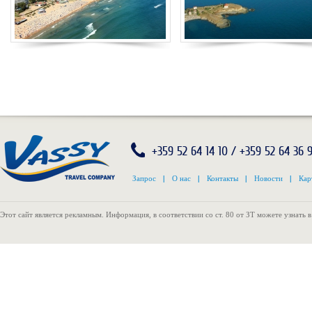
+359 52 64 14 10 / +359 52 64 36 
Запрос
|
О нас
|
Контакты
|
Новости
|
Кар
Этот сайт является рекламным. Информация, в соответствии со ст. 80 от ЗТ можете узнать 