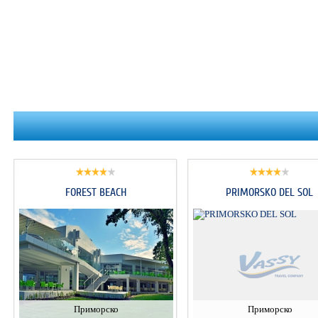
FOREST BEACH
PRIMORSKO DEL SOL
Приморско
Приморско