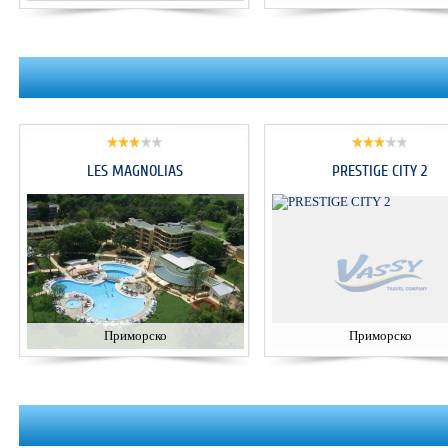
LES MAGNOLIAS
PRESTIGE CITY 2
Приморско
Приморско