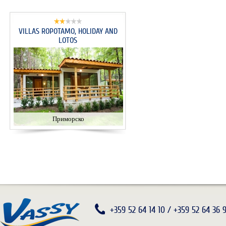
VILLAS ROPOTAMO, HOLIDAY AND
LOTOS
Приморско
+359 52 64 14 10 / +359 52 64 36 