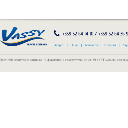
+359 52 64 14 10 / +359 52 64 36 
Запрос
|
О нас
|
Контакты
|
Новости
|
Кар
Этот сайт является рекламным. Информация, в соответствии со ст. 80 от ЗТ можете узнать 