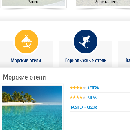
Банско
Золотые пески
Морские отели
ASTERA
ATLAS
ROSITSA - OBZOR