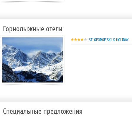
Горнолыжные отели
ST. GEORGE SKI & HOLIDAY
Специальные предложения