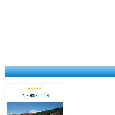
PARK HOTEL PIRIN