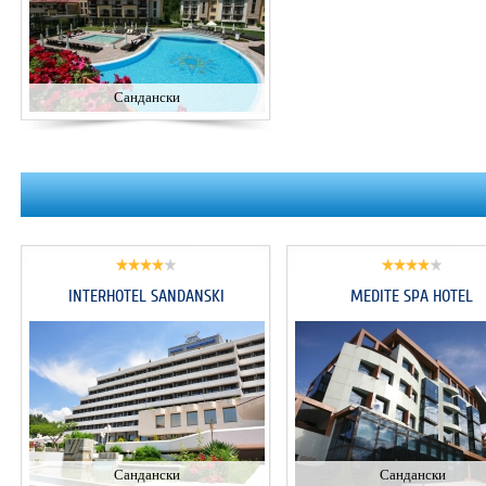
Сандански
INTERHOTEL SANDANSKI
MEDITE SPA HOTEL
Сандански
Сандански