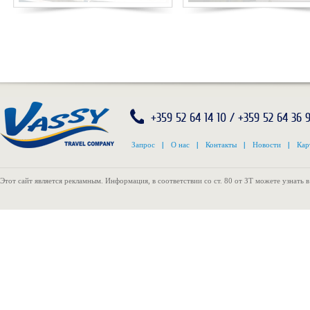
+359 52 64 14 10 / +359 52 64 36 
Запрос
|
О нас
|
Контакты
|
Новости
|
Кар
Этот сайт является рекламным. Информация, в соответствии со ст. 80 от ЗТ можете узнать 