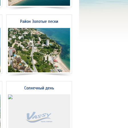
Район Золотые пески
Солнечный день