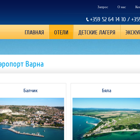
Запрос
О нас
Ко
+359 52 64 14 10 / +35
ГЛАВНАЯ
ОТЕЛИ
ДЕТСКИЕ ЛАГЕРЯ
ЭКСКУ
эропорт Варна
Балчик
Бяла