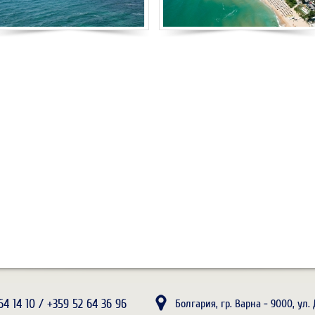
64 14 10 / +359 52 64 36 96
Болгария, гр. Варна - 9000, ул