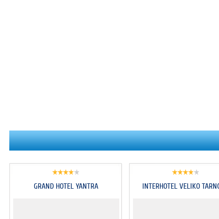
GRAND HOTEL YANTRA
INTERHOTEL VELIKO TARN