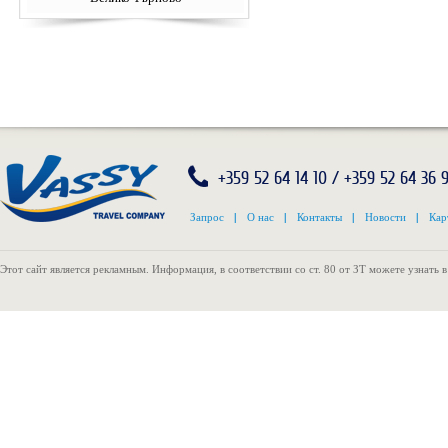
+359 52 64 14 10 / +359 52 64 36 
Запрос
|
О нас
|
Контакты
|
Новости
|
Кар
Этот сайт является рекламным. Информация, в соответствии со ст. 80 от ЗТ можете узнать 