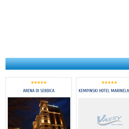
ARENA DI SERDICA
KEMPINSKI HOTEL MARINELA