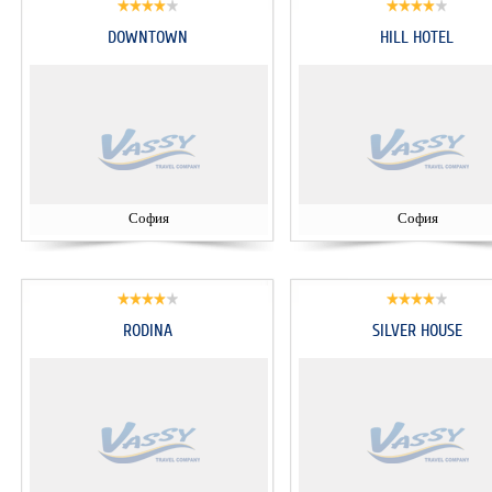
DOWNTOWN
HILL HOTEL
София
София
RODINA
SILVER HOUSE