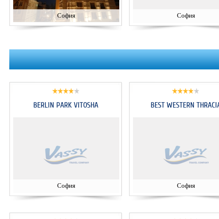
София
София
BERLIN PARK VITOSHA
BEST WESTERN THRACI
София
София