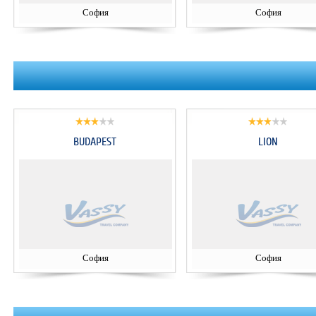
София
София
BUDAPEST
LION
София
София