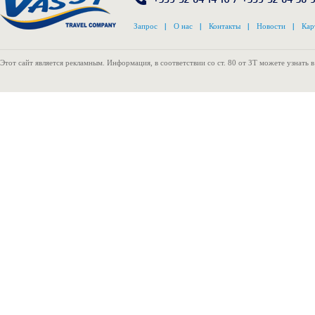
Запрос
|
О нас
|
Контакты
|
Новости
|
Кар
Этот сайт является рекламным. Информация, в соответствии со ст. 80 от ЗТ можете узнать 