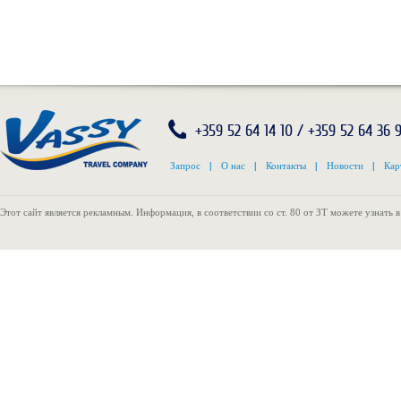
+359 52 64 14 10 / +359 52 64 36 
Запрос
|
О нас
|
Контакты
|
Новости
|
Кар
Этот сайт является рекламным. Информация, в соответствии со ст. 80 от ЗТ можете узнать 