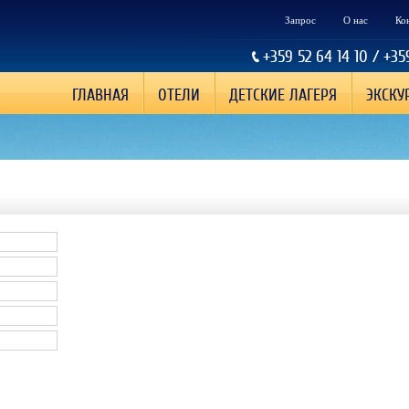
Запрос
О нас
Ко
+359 52 64 14 10 / +35
ГЛАВНАЯ
ОТЕЛИ
ДЕТСКИЕ ЛАГЕРЯ
ЭКСКУ