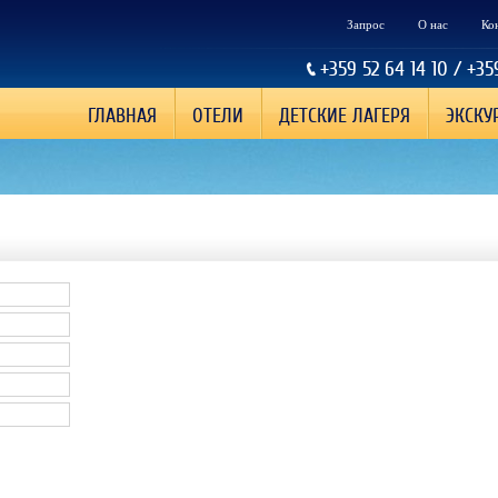
Запрос
О нас
Ко
+359 52 64 14 10 / +35
ГЛАВНАЯ
ОТЕЛИ
ДЕТСКИЕ ЛАГЕРЯ
ЭКСКУ