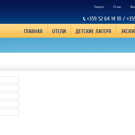
Запрос
О нас
Ко
+359 52 64 14 10 / +35
ГЛАВНАЯ
ОТЕЛИ
ДЕТСКИЕ ЛАГЕРЯ
ЭКСКУ