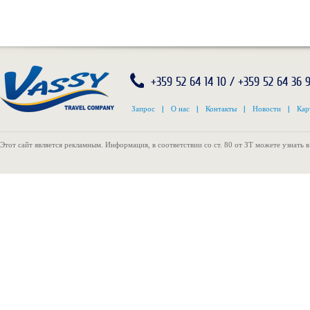
+359 52 64 14 10 / +359 52 64 36 
Запрос
|
О нас
|
Контакты
|
Новости
|
Кар
Этот сайт является рекламным. Информация, в соответствии со ст. 80 от ЗТ можете узнать 