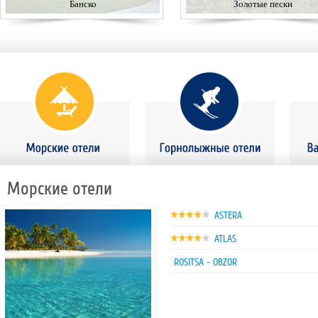
Банско
Золотые пески
Морские отели
ASTERA
ATLAS
ROSITSA - OBZOR