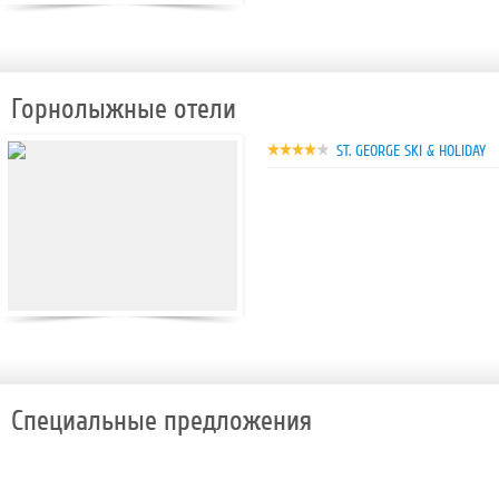
Горнолыжные отели
ST. GEORGE SKI & HOLIDAY
Специальные предложения